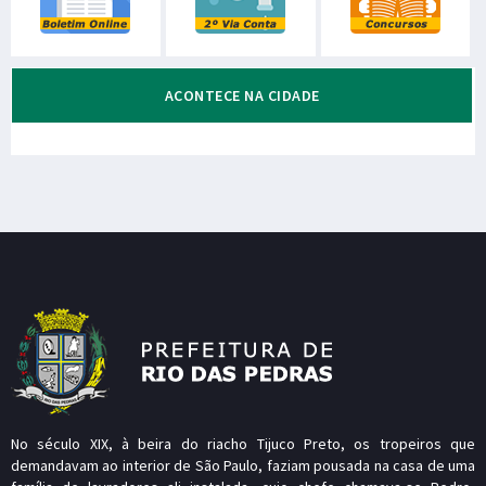
ACONTECE NA CIDADE
No século XIX, à beira do riacho Tijuco Preto, os tropeiros que
demandavam ao interior de São Paulo, faziam pousada na casa de uma