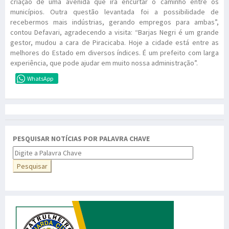
criação de uma avenida que irá encurtar o caminho entre os
municípios. Outra questão levantada foi a possibilidade de
recebermos mais indústrias, gerando empregos para ambas”,
contou Defavari, agradecendo a visita: “Barjas Negri é um grande
gestor, mudou a cara de Piracicaba. Hoje a cidade está entre as
melhores do Estado em diversos índices. É um prefeito com larga
experiência, que pode ajudar em muito nossa administração”.
WhatsApp
PESQUISAR NOTÍCIAS POR PALAVRA CHAVE