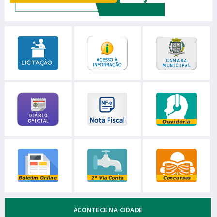
ACONTECE NA CIDADE