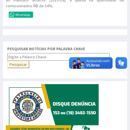
comissionados Ã© de 54%.
WhatsApp
PESQUISAR NOTÍCIAS POR PALAVRA CHAVE