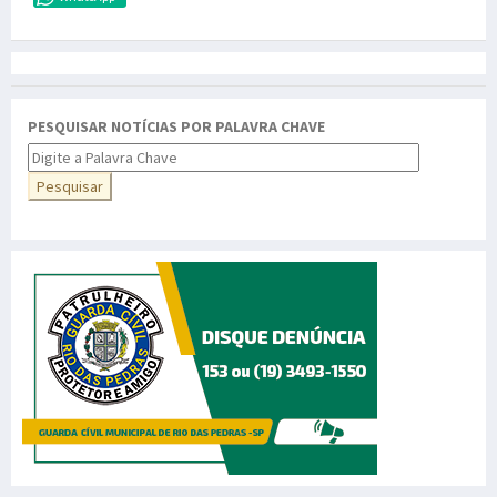
PESQUISAR NOTÍCIAS POR PALAVRA CHAVE