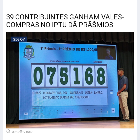
39 CONTRIBUINTES GANHAM VALES-
COMPRAS NO IPTU DÃ PRÃŠMIOS
SEGOV
21-08-2020