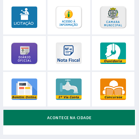
ACONTECE NA CIDADE