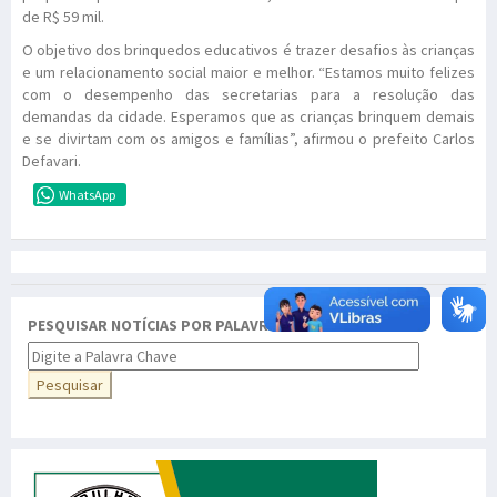
de R$ 59 mil.
O objetivo dos brinquedos educativos é trazer desafios às crianças
e um relacionamento social maior e melhor. “Estamos muito felizes
com o desempenho das secretarias para a resolução das
demandas da cidade. Esperamos que as crianças brinquem demais
e se divirtam com os amigos e famílias”, afirmou o prefeito Carlos
Defavari.
WhatsApp
PESQUISAR NOTÍCIAS POR PALAVRA CHAVE