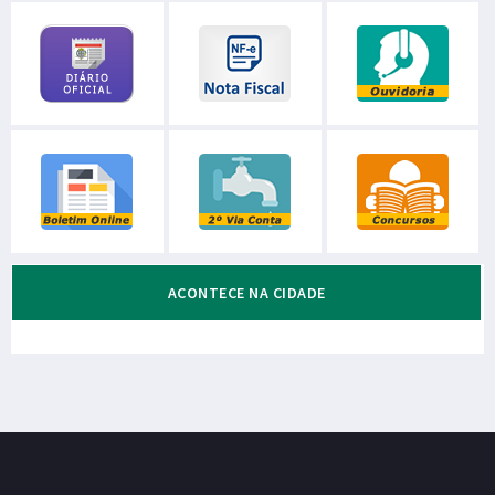
ACONTECE NA CIDADE