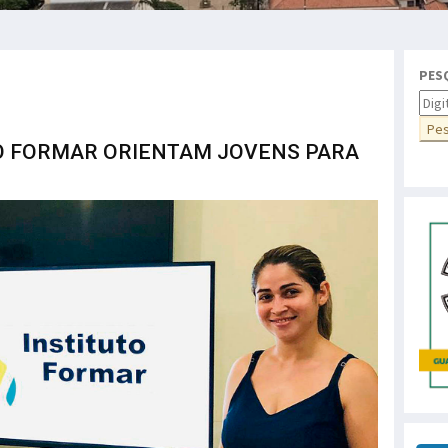
PES
TO FORMAR ORIENTAM JOVENS PARA