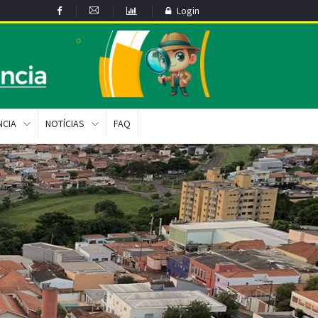
Login
NCIA
NOTÍCIAS
FAQ