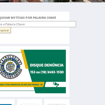
QUISAR NOTÍCIAS POR PALAVRA CHAVE