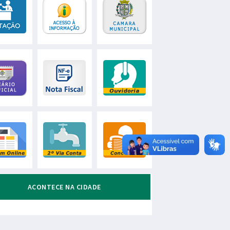
ACONTECE NA CIDADE