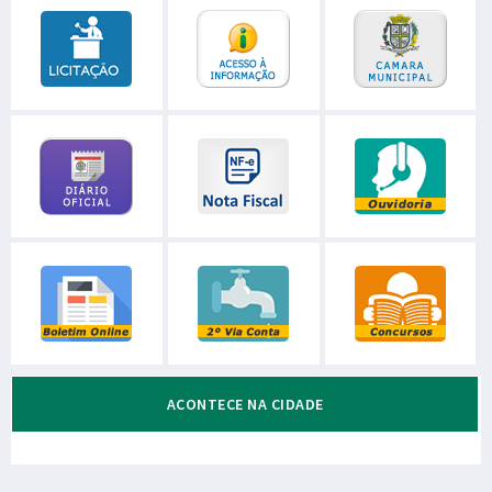
ACONTECE NA CIDADE