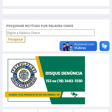
PESQUISAR NOTÍCIAS POR PALAVRA CHAVE