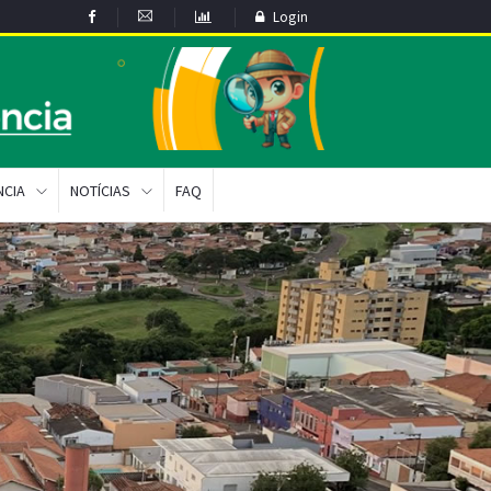
Login
NCIA
NOTÍCIAS
FAQ