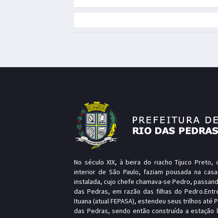
No século XIX, à beira do riacho Tijuco Preto
interior de São Paulo, faziam pousada na casa
instalada, cujo chefe chamava-se Pedro, passand
das Pedras, em razão das filhas do Pedro.Entr
Ituana (atual FEPASA), estendeu seus trilhos até 
das Pedras, sendo então construída a estação