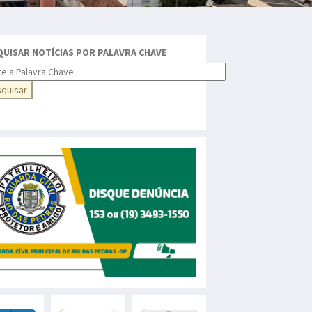
QUISAR NOTÍCIAS POR PALAVRA CHAVE