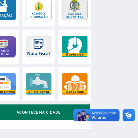
ACONTECE NA CIDADE