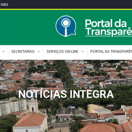
-9490
SECRETARIAS
SERVIÇOS ON-LINE
PORTAL DA TRANSPARÊ
NOTÍCIAS INTEGRA