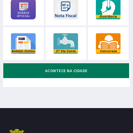
ACONTECE NA CIDADE